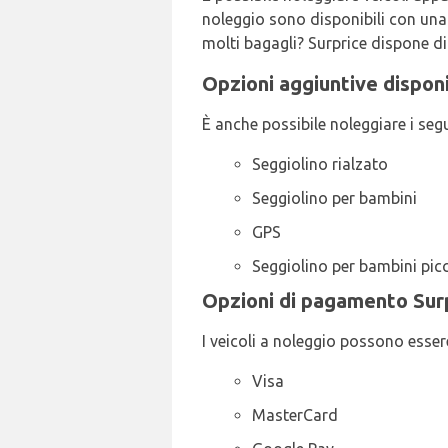
noleggio sono disponibili con una c
molti bagagli? Surprice dispone di 
Opzioni aggiuntive disponi
È anche possibile noleggiare i seg
Seggiolino rialzato
Seggiolino per bambini
GPS
Seggiolino per bambini picc
Opzioni di pagamento Surp
I veicoli a noleggio possono esser
Visa
MasterCard