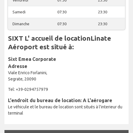
Samedi
07:30
23:30
Dimanche
07:30
23:30
SIXT L' accueil de locationLinate
Aéroport est situé à:
Sixt Emea Corporate
Adresse
Viale Enrico Forlanini,
Segrate, 20090
Tel: +39-0294757979
L'endroit du bureau de location: A L'aérogare
Le véhicule et le bureau de location sont situés à l'interieur du
terminal