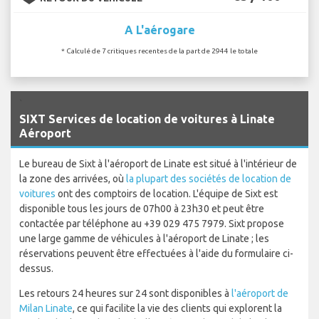
A L'aérogare
* Calculé de 7 critiques recentes de la part de 2944 le totale
`
SIXT Services de location de voitures à Linate
Aéroport
Le bureau de Sixt à l'aéroport de Linate est situé à l'intérieur de
la zone des arrivées, où
la plupart des sociétés de location de
voitures
ont des comptoirs de location. L'équipe de Sixt est
disponible tous les jours de 07h00 à 23h30 et peut être
contactée par téléphone au +39 029 475 7979. Sixt propose
une large gamme de véhicules à l'aéroport de Linate ; les
réservations peuvent être effectuées à l'aide du formulaire ci-
dessus.
Les retours 24 heures sur 24 sont disponibles à
l'aéroport de
Milan Linate
, ce qui facilite la vie des clients qui explorent la