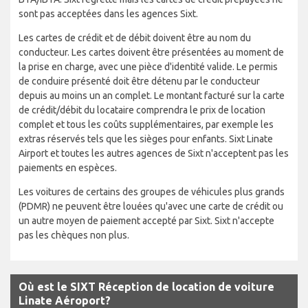
sont pas acceptées dans les agences Sixt.
Les cartes de crédit et de débit doivent être au nom du
conducteur. Les cartes doivent être présentées au moment de
la prise en charge, avec une pièce d'identité valide. Le permis
de conduire présenté doit être détenu par le conducteur
depuis au moins un an complet. Le montant facturé sur la carte
de crédit/débit du locataire comprendra le prix de location
complet et tous les coûts supplémentaires, par exemple les
extras réservés tels que les sièges pour enfants. Sixt Linate
Airport et toutes les autres agences de Sixt n'acceptent pas les
paiements en espèces.
Les voitures de certains des groupes de véhicules plus grands
(PDMR) ne peuvent être louées qu'avec une carte de crédit ou
un autre moyen de paiement accepté par Sixt. Sixt n'accepte
pas les chèques non plus.
Où est le SIXT Réception de location de voiture
Linate Aéroport?