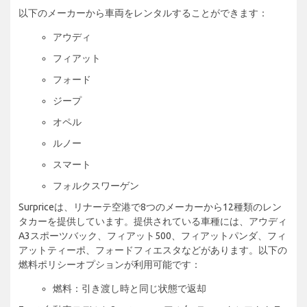
以下のメーカーから車両をレンタルすることができます：
アウディ
フィアット
フォード
ジープ
オペル
ルノー
スマート
フォルクスワーゲン
Surpriceは、リナーテ空港で8つのメーカーから12種類のレン
タカーを提供しています。提供されている車種には、アウディ
A3スポーツバック、フィアット500、フィアットパンダ、フィ
アットティーポ、フォードフィエスタなどがあります。以下の
燃料ポリシーオプションが利用可能です：
燃料：引き渡し時と同じ状態で返却