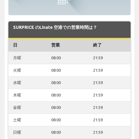
SURPRICE のLinate 空港での営業時間は？
日
営業
終了
月曜
08:00
21:59
火曜
08:00
21:59
水曜
08:00
21:59
木曜
08:00
21:59
金曜
08:00
21:59
土曜
08:00
21:59
日曜
08:00
21:59