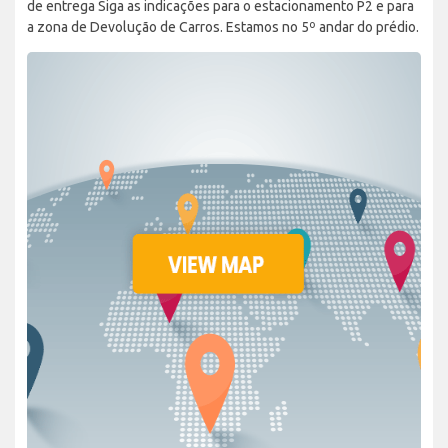
de entrega Siga as indicações para o estacionamento P2 e para
a zona de Devolução de Carros. Estamos no 5º andar do prédio.