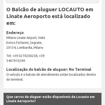
O Balcão de aluguer LOCAUTO em
Linate Aeroporto está localizado
em:
Endereço
Milano Linate Airport, Viale
Enrico Forlanini, Segrate,
20134, Lombardia, Milano
Tel: +39 0270200238, +39
3407910299
Localização do balcão de aluguer: No Terminal
O veículo e o balcão de atendimento estão localizados dentro
do terminal.
Que carros de aluguer estão disponíveis de Locauto em
Linate Aeroporto?