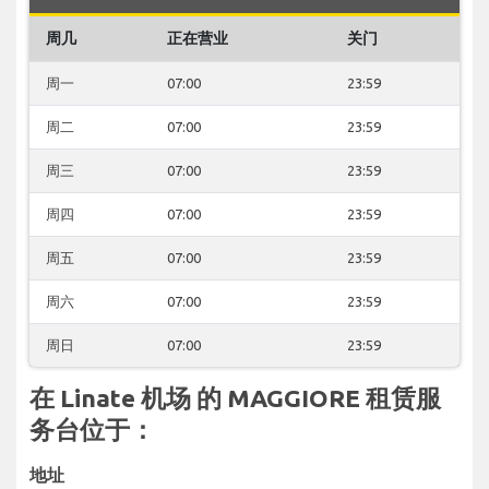
周几
正在营业
关门
周一
07:00
23:59
周二
07:00
23:59
周三
07:00
23:59
周四
07:00
23:59
周五
07:00
23:59
周六
07:00
23:59
周日
07:00
23:59
在 Linate 机场 的 MAGGIORE 租赁服
务台位于：
地址