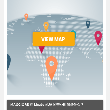
MAGGIORE 在 Linate 机场 的营业时间是什么？