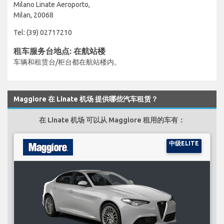
Milano Linate Aeroporto,
Milan, 20068
Tel: (39) 02717210
租车服务台地点: 在航站楼
车辆和租赁台/柜台都在航站楼内。
Maggiore 在 Linate 机场 提供哪些汽车租赁？
在 Linate 机场 可以从 Maggiore 租用的车有：
中级ELITE