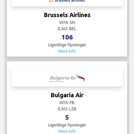
Brussels Airlines
IATA: SN
ICAO: BEL
106
Ugentlige flyvninger
Mere info
Bulgaria Air
IATA: FB
ICAO: LZB
5
Ugentlige flyvninger
Mere info