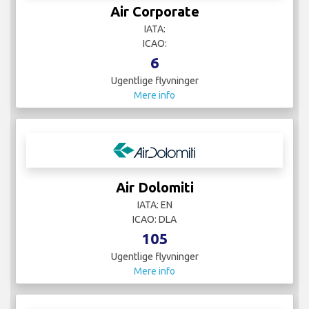
Air Corporate
IATA:
ICAO:
6
Ugentlige flyvninger
Mere info
Air Dolomiti
IATA: EN
ICAO: DLA
105
Ugentlige flyvninger
Mere info