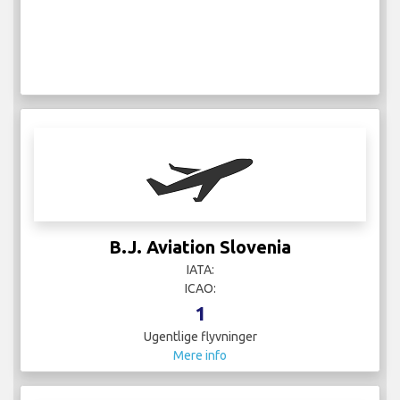
B.J. Aviation Slovenia
IATA:
ICAO:
1
Ugentlige flyvninger
Mere info