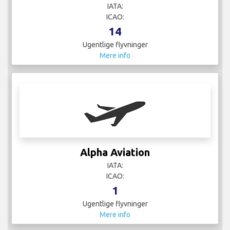
IATA:
ICAO:
14
Ugentlige flyvninger
Mere info
Alpha Aviation
IATA:
ICAO:
1
Ugentlige flyvninger
Mere info