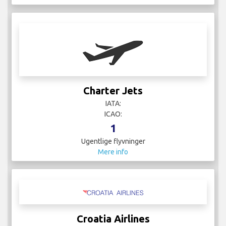
Charter Jets
IATA:
ICAO:
1
Ugentlige flyvninger
Mere info
Croatia Airlines