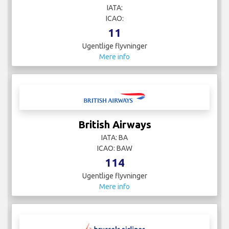
IATA:
ICAO:
11
Ugentlige flyvninger
Mere info
British Airways
IATA: BA
ICAO: BAW
114
Ugentlige flyvninger
Mere info