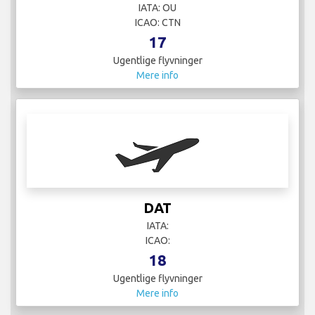
IATA: OU
ICAO: CTN
17
Ugentlige flyvninger
Mere info
DAT
IATA:
ICAO:
18
Ugentlige flyvninger
Mere info