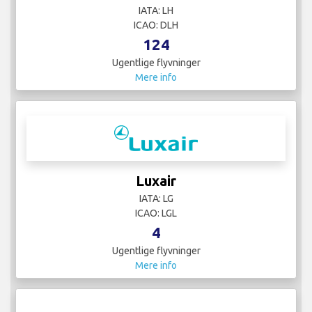
IATA: LH
ICAO: DLH
124
Ugentlige flyvninger
Mere info
Luxair
IATA: LG
ICAO: LGL
4
Ugentlige flyvninger
Mere info