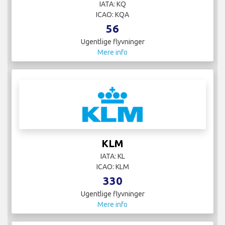
IATA: KQ
ICAO: KQA
56
Ugentlige flyvninger
Mere info
KLM
IATA: KL
ICAO: KLM
330
Ugentlige flyvninger
Mere info