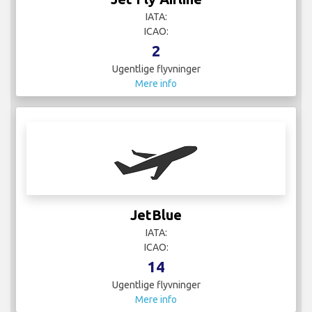
IATA:
ICAO:
2
Ugentlige flyvninger
Mere info
JetBlue
IATA:
ICAO:
14
Ugentlige flyvninger
Mere info