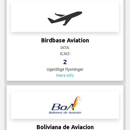
Birdbase Aviation
IATA:
ICAO:
2
Ugentlige flyvninger
Mere info
Boliviana de Aviacion