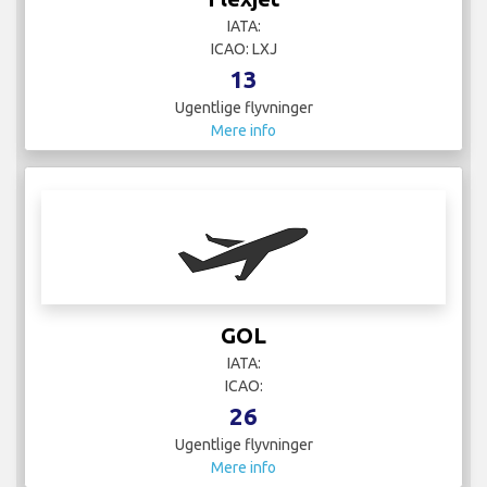
IATA:
ICAO: LXJ
13
Ugentlige flyvninger
Mere info
GOL
IATA:
ICAO:
26
Ugentlige flyvninger
Mere info