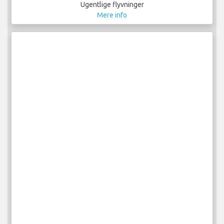
Ugentlige flyvninger
Mere info