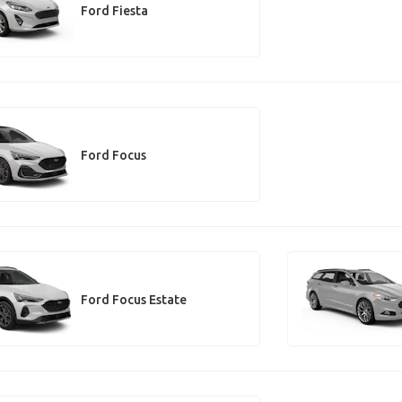
Ford Fiesta
Ford Focus
Ford Focus Estate