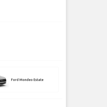
Ford Mondeo Estate