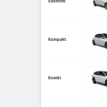
Ekonomi
Kompakt
Kombi