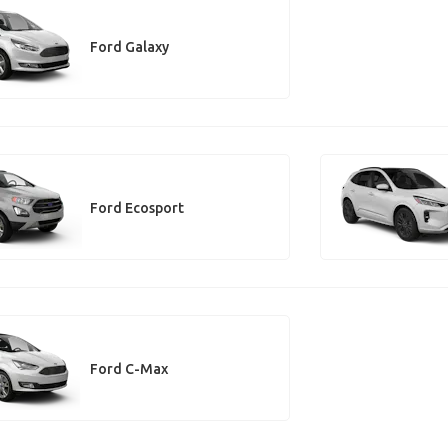
Ford Galaxy
Ford Ecosport
Ford C-Max