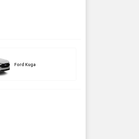
Ford Kuga