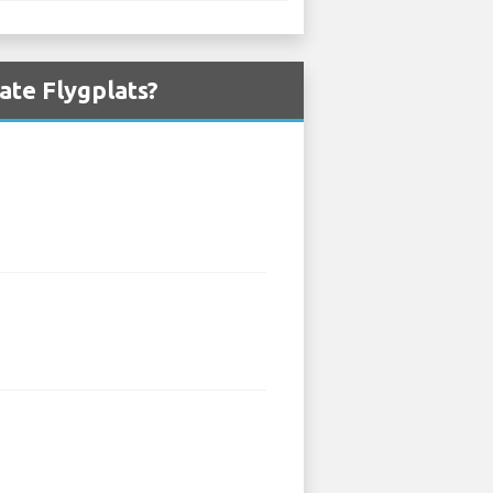
ate Flygplats?