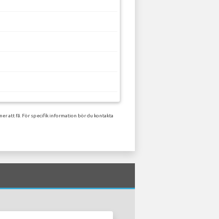
r att få. För specifik information bör du kontakta