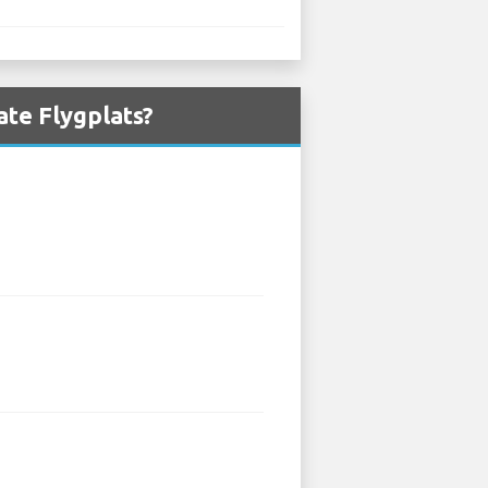
ate Flygplats?