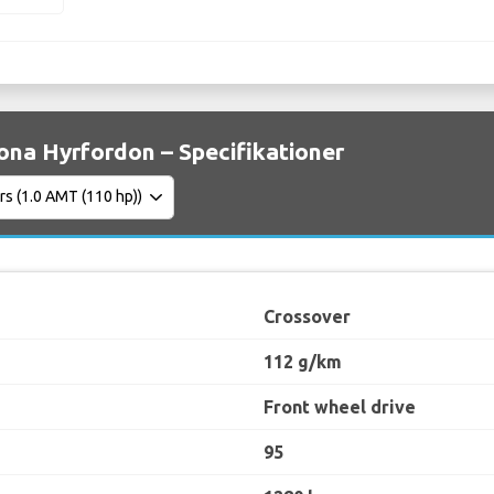
ona Hyrfordon – Specifikationer
Crossover
112 g/km
Front wheel drive
95