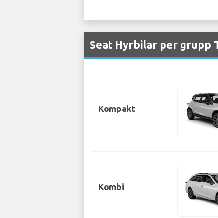
Seat Hyrbilar per grupp T
Kompakt
Kombi