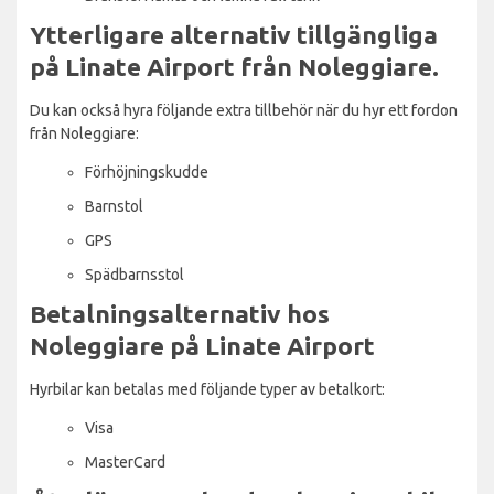
Ytterligare alternativ tillgängliga
på Linate Airport från Noleggiare.
Du kan också hyra följande extra tillbehör när du hyr ett fordon
från Noleggiare:
Förhöjningskudde
Barnstol
GPS
Spädbarnsstol
Betalningsalternativ hos
Noleggiare på Linate Airport
Hyrbilar kan betalas med följande typer av betalkort:
Visa
MasterCard