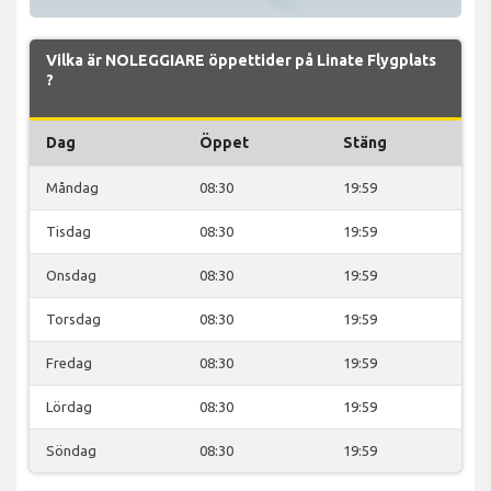
Vilka är NOLEGGIARE öppettider på Linate Flygplats
?
Dag
Öppet
Stäng
Måndag
08:30
19:59
Tisdag
08:30
19:59
Onsdag
08:30
19:59
Torsdag
08:30
19:59
Fredag
08:30
19:59
Lördag
08:30
19:59
Söndag
08:30
19:59