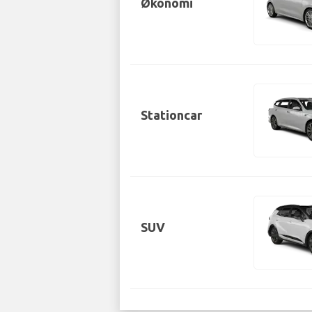
Økonomi
Stationcar
SUV