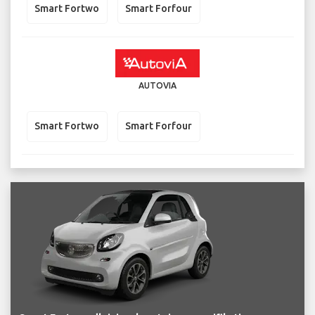
Smart Fortwo
Smart Forfour
AUTOVIA
Smart Fortwo
Smart Forfour