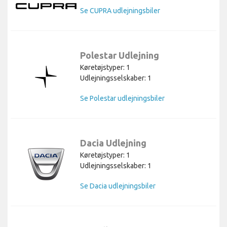
Se CUPRA udlejningsbiler
Polestar Udlejning
Køretøjstyper: 1
Udlejningsselskaber: 1
Se Polestar udlejningsbiler
Dacia Udlejning
Køretøjstyper: 1
Udlejningsselskaber: 1
Se Dacia udlejningsbiler