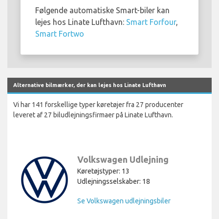
Følgende automatiske Smart-biler kan
lejes hos Linate Lufthavn:
Smart Forfour
,
Smart Fortwo
Alternative bilmærker, der kan lejes hos Linate Lufthavn
Vi har 141 forskellige typer køretøjer fra 27 producenter
leveret af 27 biludlejningsfirmaer på Linate Lufthavn.
Volkswagen Udlejning
Køretøjstyper: 13
Udlejningsselskaber: 18
Se Volkswagen udlejningsbiler