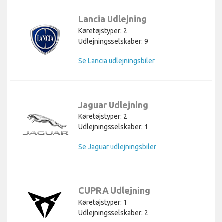
Lancia Udlejning
Køretøjstyper: 2
Udlejningsselskaber: 9
Se Lancia udlejningsbiler
Jaguar Udlejning
Køretøjstyper: 2
Udlejningsselskaber: 1
Se Jaguar udlejningsbiler
CUPRA Udlejning
Køretøjstyper: 1
Udlejningsselskaber: 2