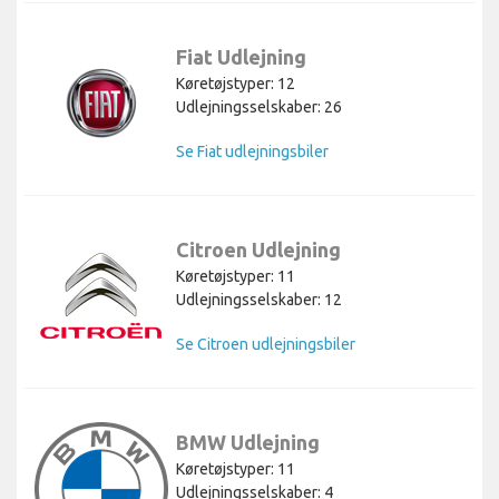
Fiat Udlejning
Køretøjstyper: 12
Udlejningsselskaber: 26
Se Fiat udlejningsbiler
Citroen Udlejning
Køretøjstyper: 11
Udlejningsselskaber: 12
Se Citroen udlejningsbiler
BMW Udlejning
Køretøjstyper: 11
Udlejningsselskaber: 4