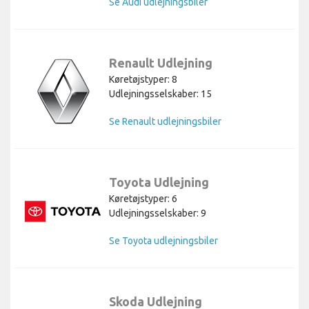
Se Audi udlejningsbiler
Renault Udlejning
Køretøjstyper: 8
Udlejningsselskaber: 15
Se Renault udlejningsbiler
Toyota Udlejning
Køretøjstyper: 6
Udlejningsselskaber: 9
Se Toyota udlejningsbiler
Skoda Udlejning