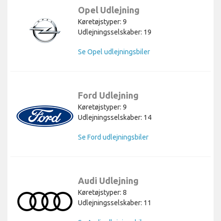
Opel Udlejning
Køretøjstyper: 9
Udlejningsselskaber: 19
Se Opel udlejningsbiler
Ford Udlejning
Køretøjstyper: 9
Udlejningsselskaber: 14
Se Ford udlejningsbiler
Audi Udlejning
Køretøjstyper: 8
Udlejningsselskaber: 11