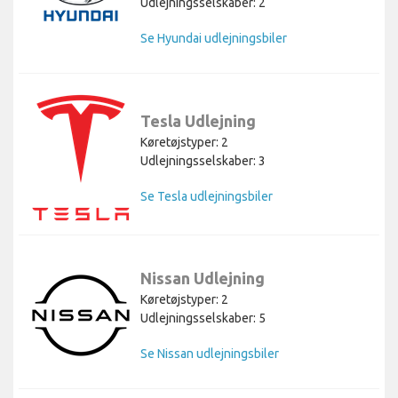
Udlejningsselskaber: 2
Se Hyundai udlejningsbiler
Tesla Udlejning
Køretøjstyper: 2
Udlejningsselskaber: 3
Se Tesla udlejningsbiler
Nissan Udlejning
Køretøjstyper: 2
Udlejningsselskaber: 5
Se Nissan udlejningsbiler