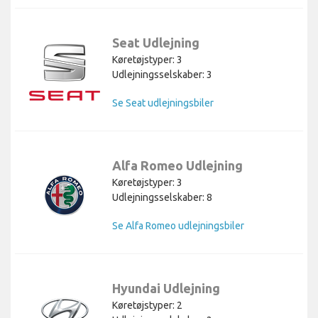
Seat Udlejning
Køretøjstyper: 3
Udlejningsselskaber: 3
Se Seat udlejningsbiler
Alfa Romeo Udlejning
Køretøjstyper: 3
Udlejningsselskaber: 8
Se Alfa Romeo udlejningsbiler
Hyundai Udlejning
Køretøjstyper: 2