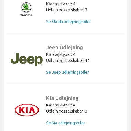
Køretøjstyper: 4
Udlejningsselskaber: 7
Se Skoda udlejningsbiler
Jeep Udlejning
Køretøjstyper: 4
Udlejningsselskaber: 11
Se Jeep udlejningsbiler
Kia Udlejning
Køretøjstyper: 4
Udlejningsselskaber: 3
Se Kia udlejningsbiler