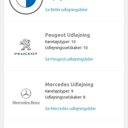
Se BMW udlejningsbiler
Peugeot Udlejning
Køretøjstyper: 10
Udlejningsselskaber: 10
Se Peugeot udlejningsbiler
Mercedes Udlejning
Køretøjstyper: 9
Udlejningsselskaber: 8
Se Mercedes udlejningsbiler