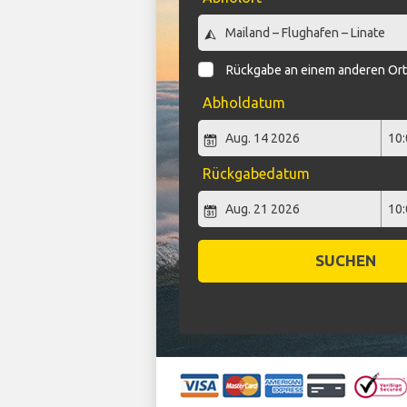
Rückgabe an einem anderen Or
Abholdatum
Rückgabedatum
SUCHEN