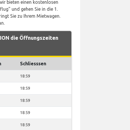
wir bieten einen kostenlosen
flug" und gehen Sie in die 1.
ringt Sie zu Ihrem Mietwagen.
an.
ON die Öffnungszeiten
n
Schliesssen
18:59
18:59
18:59
18:59
18:59