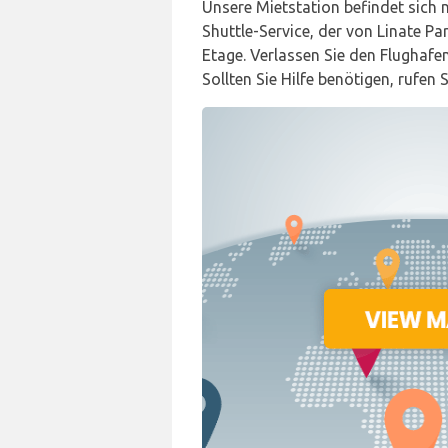
Unsere Mietstation befindet sich 
Shuttle-Service, der von Linate Pa
Etage. Verlassen Sie den Flughafe
Sollten Sie Hilfe benötigen, rufen