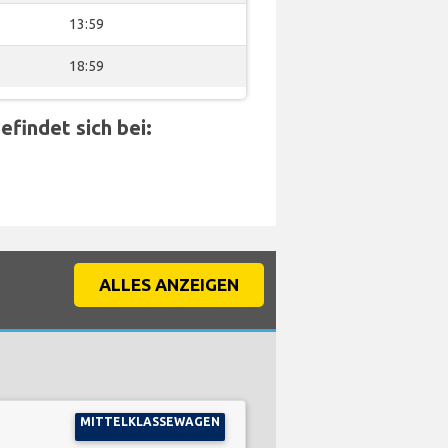
13:59
18:59
findet sich bei:
ALLES ANZEIGEN
MITTELKLASSEWAGEN