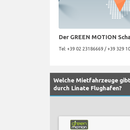
Der GREEN MOTION Schalte
Tel: +39 02 23186669 / +39 329 
Welche Mietfahrzeuge gibt
durch Linate Flughafen?