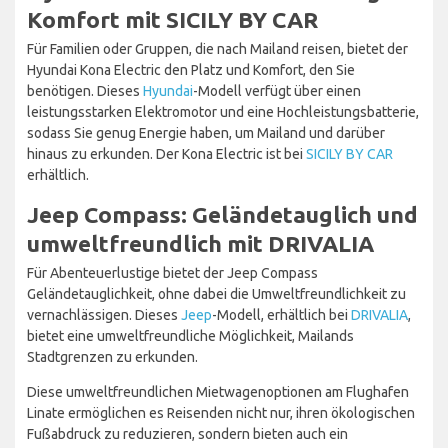
Komfort mit SICILY BY CAR
Für Familien oder Gruppen, die nach Mailand reisen, bietet der
Hyundai Kona Electric den Platz und Komfort, den Sie
benötigen. Dieses
Hyundai
-Modell verfügt über einen
leistungsstarken Elektromotor und eine Hochleistungsbatterie,
sodass Sie genug Energie haben, um Mailand und darüber
hinaus zu erkunden. Der Kona Electric ist bei
SICILY BY CAR
erhältlich.
Jeep Compass: Geländetauglich und
umweltfreundlich mit DRIVALIA
Für Abenteuerlustige bietet der Jeep Compass
Geländetauglichkeit, ohne dabei die Umweltfreundlichkeit zu
vernachlässigen. Dieses
Jeep
-Modell, erhältlich bei
DRIVALIA
,
bietet eine umweltfreundliche Möglichkeit, Mailands
Stadtgrenzen zu erkunden.
Diese umweltfreundlichen Mietwagenoptionen am Flughafen
Linate ermöglichen es Reisenden nicht nur, ihren ökologischen
Fußabdruck zu reduzieren, sondern bieten auch ein