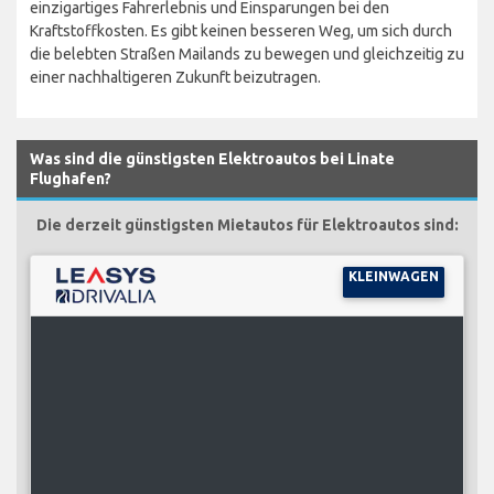
einzigartiges Fahrerlebnis und Einsparungen bei den
Kraftstoffkosten. Es gibt keinen besseren Weg, um sich durch
die belebten Straßen Mailands zu bewegen und gleichzeitig zu
einer nachhaltigeren Zukunft beizutragen.
Was sind die günstigsten Elektroautos bei Linate
Flughafen?
Die derzeit günstigsten Mietautos für Elektroautos sind:
KLEINWAGEN