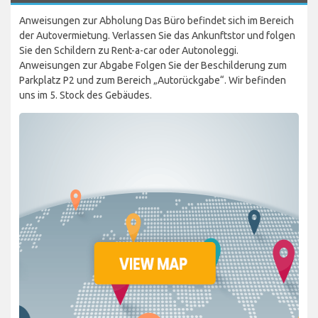
Anweisungen zur Abholung Das Büro befindet sich im Bereich
der Autovermietung. Verlassen Sie das Ankunftstor und folgen
Sie den Schildern zu Rent-a-car oder Autonoleggi.
Anweisungen zur Abgabe Folgen Sie der Beschilderung zum
Parkplatz P2 und zum Bereich „Autorückgabe“. Wir befinden
uns im 5. Stock des Gebäudes.