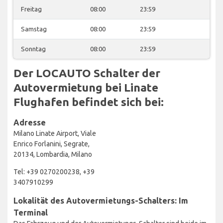
Freitag
08:00
23:59
Samstag
08:00
23:59
Sonntag
08:00
23:59
Der LOCAUTO Schalter der
Autovermietung bei Linate
Flughafen befindet sich bei:
Adresse
Milano Linate Airport, Viale
Enrico Forlanini, Segrate,
20134, Lombardia, Milano
Tel: +39 0270200238, +39
3407910299
Lokalität des Autovermietungs-Schalters: Im
Terminal